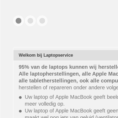
Welkom bij Laptopservice
95% van de laptops kunnen wij herstell
Alle laptopherstellingen, alle Apple Ma
alle tabletherstellingen, ook alle compu
herstellen of repareren onder andere volg
Uw laptop of Apple MacBook geeft beeld
meer volledig op.
Uw laptop of Apple MacBook geeft gee
maakt wel nog iets van geluid (ventilato