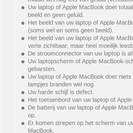
Uw laptop of Apple MacBook doet totaal
beeld en geen geluid.
Het beeld van uw laptop of Apple MacBo
(soms wel en soms geen beeld).
Het beeld van uw laptop of Apple MacBo
verte zichtbaar, maar heel moeilijk lees
De stroomconnector van uw laptop is a
Uw laptopscherm of Apple MacBook-sch
gebarsten.
Uw laptop of Apple MacBook doet niets
lampjes branden wel nog.
Uw harde schijf is defect.
Het toetsenbord van uw laptop of Apple
De batterij van uw laptop of Apple MacB
op.
Er komen strepen op het scherm van uw
MacBook.