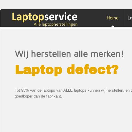
Home
La
Wij herstellen alle merken!
Laptop defect?
Tot 95% van de laptops van ALLE laptops kunnen wij herstellen, en d
goedkoper dan de fabrikant.